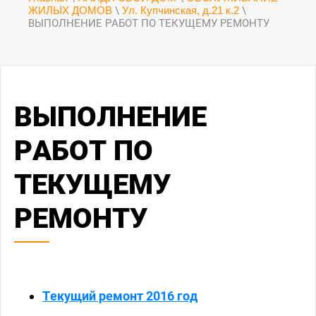
ЖИЛЫХ ДОМОВ
\
Ул. Купчинская, д.21 к.2
\
ВЫПОЛНЕНИЕ РАБОТ ПО ТЕКУЩЕМУ РЕМОНТУ
ВЫПОЛНЕНИЕ
РАБОТ ПО
ТЕКУЩЕМУ
РЕМОНТУ
Текущий ремонт 2016 год