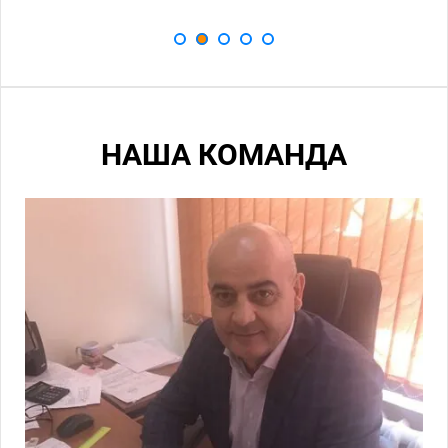
НАША КОМАНДА