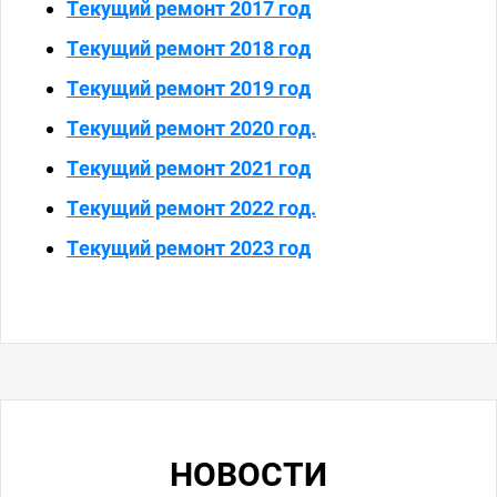
Текущий ремонт 2017 год
Текущий ремонт 2018 год
Текущий ремонт 2019 год
Текущий ремонт 2020 год.
Текущий ремонт 2021 год
Текущий ремонт 2022 год.
Текущий ремонт 2023 год
НОВОСТИ