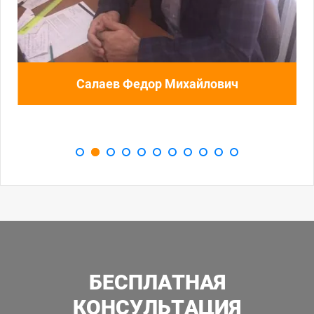
Салаев Федор Михайлович
БЕСПЛАТНАЯ
КОНСУЛЬТАЦИЯ