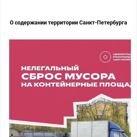
О содержании территории Санкт-Петербурга