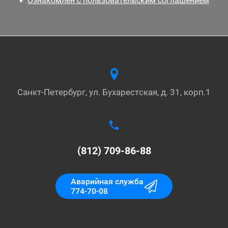
✔
Ознакомлен с пользовательским соглашением
Санкт-Петербург, ул. Бухарестская, д. 31, корп.1
(812) 709-86-88
Аварийная служба
774-70-08