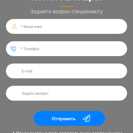
Задайте вопрос специалисту
Отправить