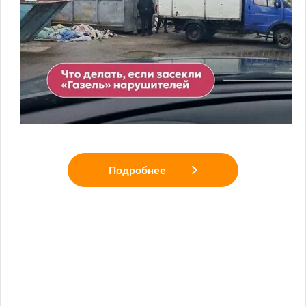
Подробнее