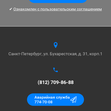
✔
Ознакомлен с пользовательским соглашением
Санкт-Петербург, ул. Бухарестская, д. 31, корп.1
(812) 709-86-88
Аварийная служба
774-70-08