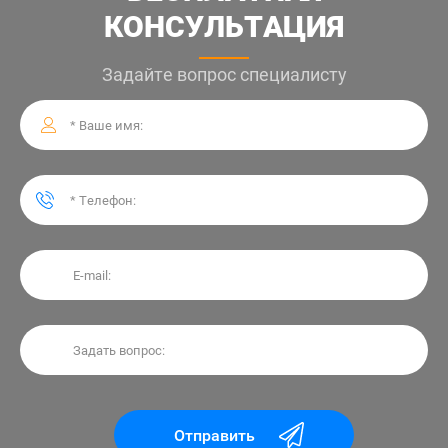
КОНСУЛЬТАЦИЯ
Задайте вопрос специалисту
Отправить