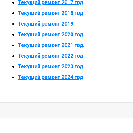
Текущий ремонт 2017 год
Текущий ремонт 2018 год
Текущий ремонт 2019
Текущий ремонт 2020 год
Текущий ремонт 2021 год.
Текущий ремонт 2022 год
Текущий ремонт 2023 год
Текущий ремонт 2024 год