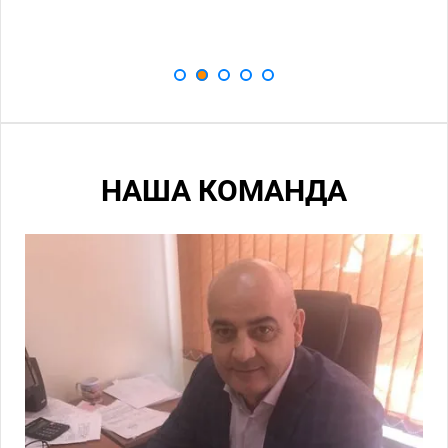
НАША КОМАНДА