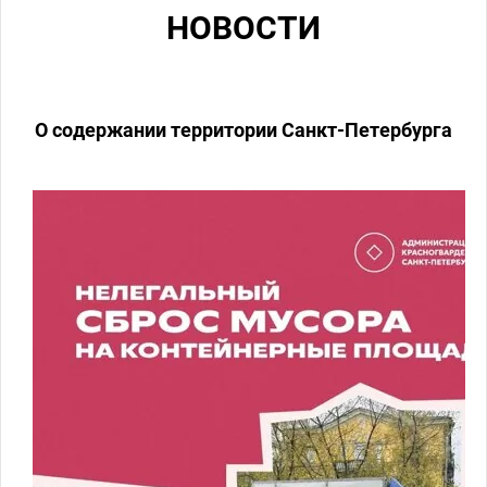
НОВОСТИ
О содержании территории Санкт-Петербурга