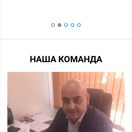
НАША КОМАНДА