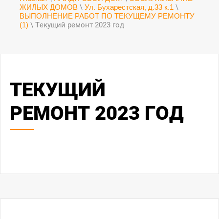
ЖИЛЫХ ДОМОВ
\
Ул. Бухарестская, д.33 к.1
\
ВЫПОЛНЕНИЕ РАБОТ ПО ТЕКУЩЕМУ РЕМОНТУ
(1)
\ Текущий ремонт 2023 год
ТЕКУЩИЙ
РЕМОНТ 2023 ГОД