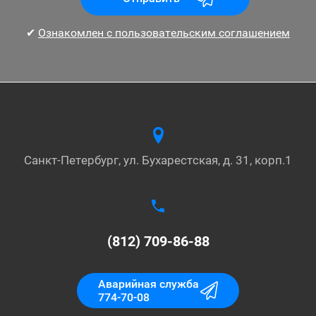
✔
Ознакомлен с пользовательским соглашением
Санкт-Петербург, ул. Бухарестская, д. 31, корп.1
(812) 709-86-88
Аварийная служба
774-70-08