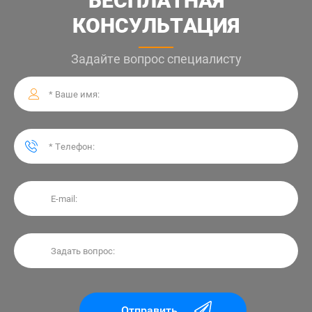
БЕСПЛАТНАЯ
КОНСУЛЬТАЦИЯ
Задайте вопрос специалисту
Отправить