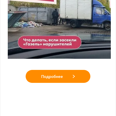
Подробнее