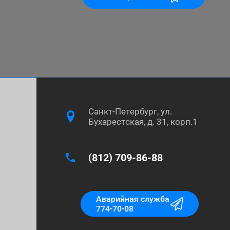
Санкт-Петербург, ул.
Бухарестская, д. 31, корп.1
(812) 709-86-88
Аварийная служба
774-70-08