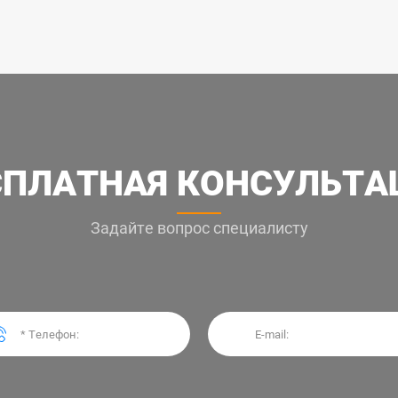
СПЛАТНАЯ КОНСУЛЬТА
Задайте вопрос специалисту