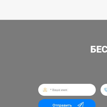
БЕ
Отправить