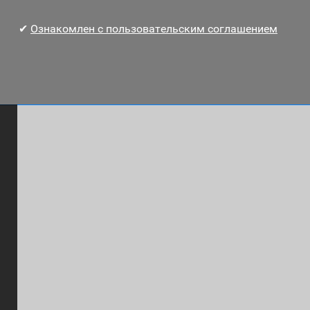
✔
Ознакомлен с пользовательским соглашением