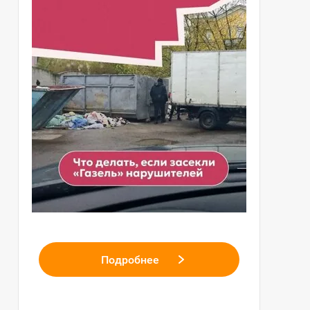
Подробнее