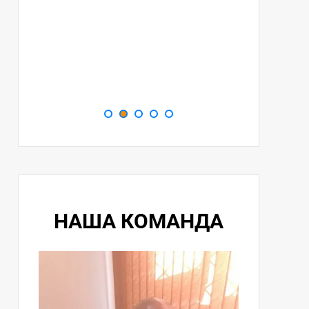
НАША КОМАНДА