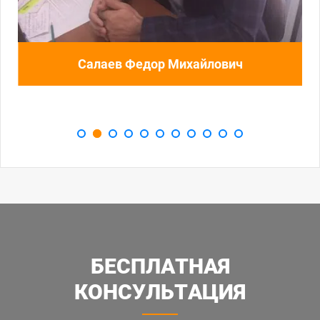
Горячков Сергей Андреевич
БЕСПЛАТНАЯ
КОНСУЛЬТАЦИЯ