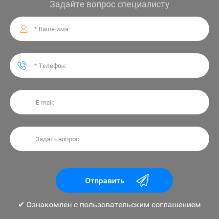
Задайте вопрос специалисту
Отправить
✔
Ознакомлен с пользовательским соглашением