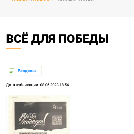
ВСЁ ДЛЯ ПОБЕДЫ
Разделы
Дата публикации: 08.06.2023 18:54