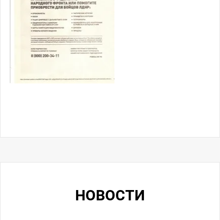
НОВОСТИ