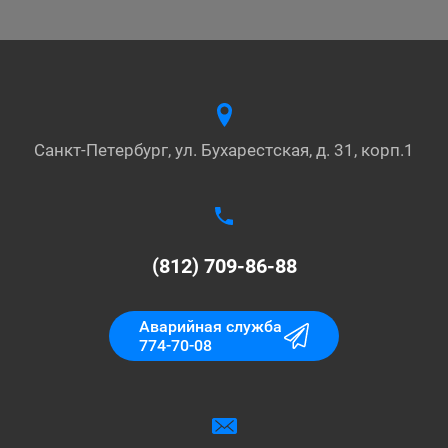
Санкт-Петербург, ул. Бухарестская, д. 31, корп.1
(812) 709-86-88
Аварийная служба
774-70-08