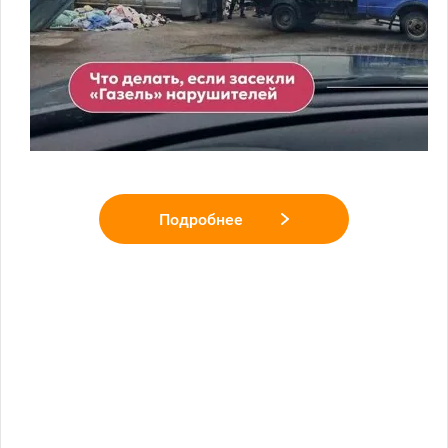
Подробнее