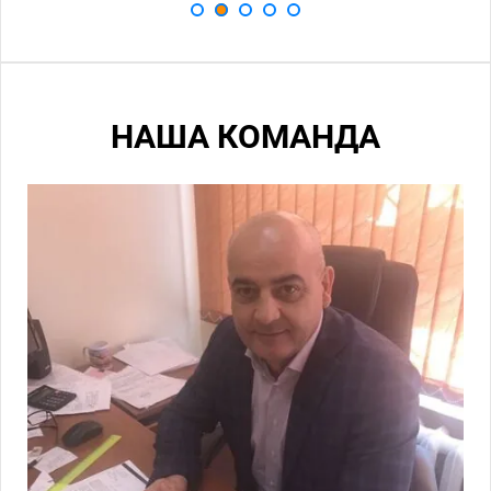
НАША КОМАНДА