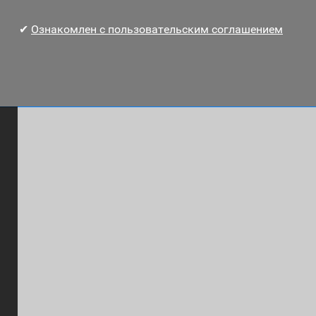
✔
Ознакомлен с пользовательским соглашением