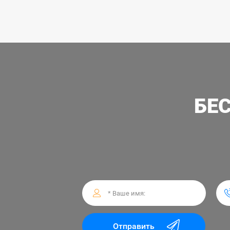
БЕ
Отправить