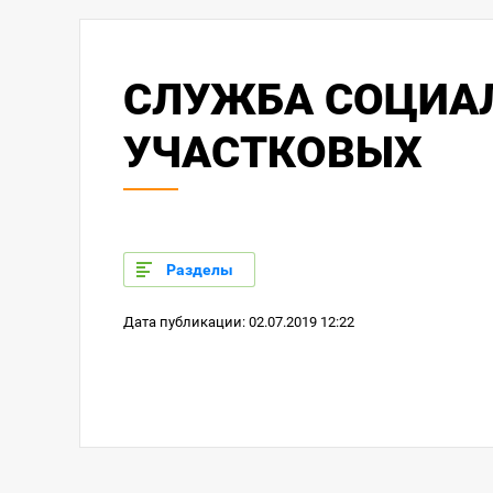
СЛУЖБА СОЦИА
УЧАСТКОВЫХ
Пожарная
многокв
Разделы
Дата публикации: 02.07.2019 12:22