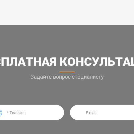
СПЛАТНАЯ КОНСУЛЬТА
Задайте вопрос специалисту