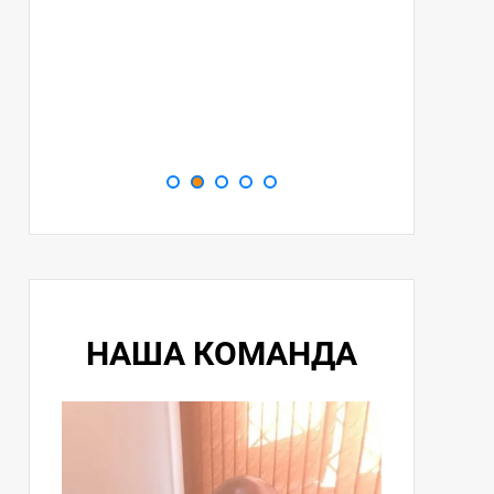
НАША КОМАНДА