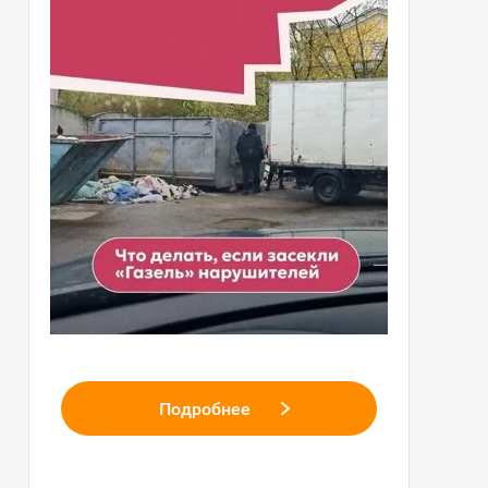
Подробнее