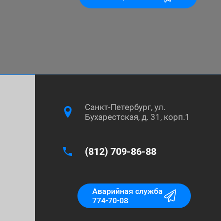
Санкт-Петербург, ул.
Бухарестская, д. 31, корп.1
(812) 709-86-88
Аварийная служба
774-70-08