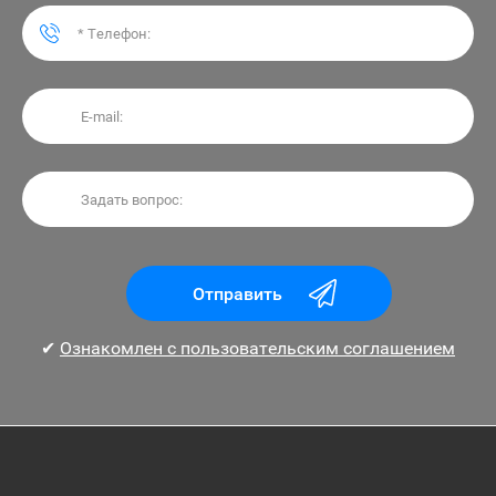
Отправить
✔
Ознакомлен с пользовательским соглашением