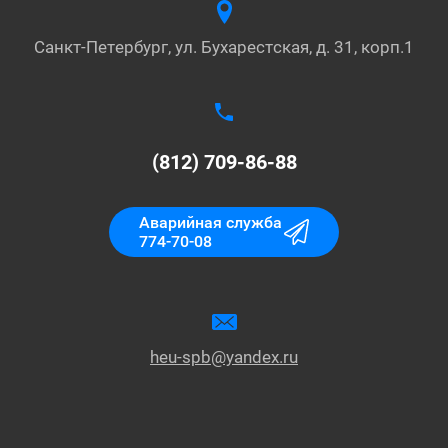
Санкт-Петербург, ул. Бухарестская, д. 31, корп.1
(812) 709-86-88
Аварийная служба
774-70-08
heu-spb@yandex.ru