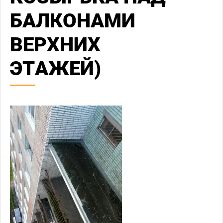
БАЛКОНАМИ
ВЕРХНИХ
ЭТАЖЕЙ)