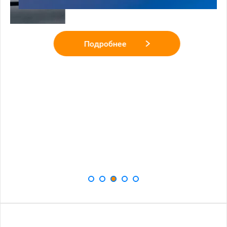
Подробнее