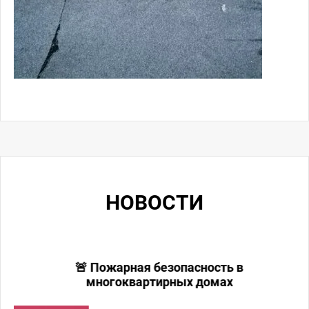
НОВОСТИ
а
🚨 Пожарная безопасность в
многоквартирных домах