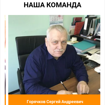
НАША КОМАНДА
Горячков Сергей Андреевич