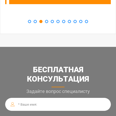
БЕСПЛАТНАЯ
КОНСУЛЬТАЦИЯ
Задайте вопрос специалисту