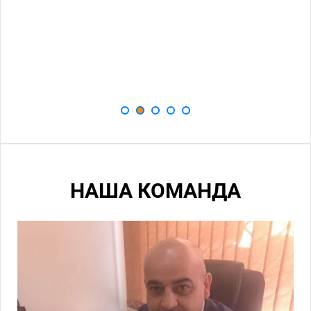
НАША КОМАНДА