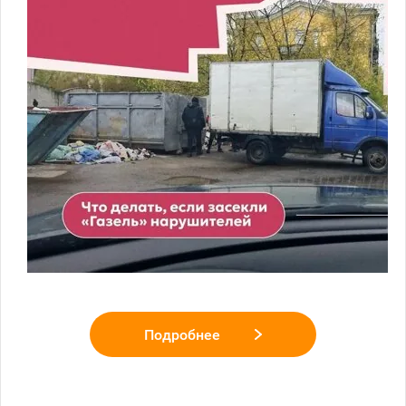
Подробнее