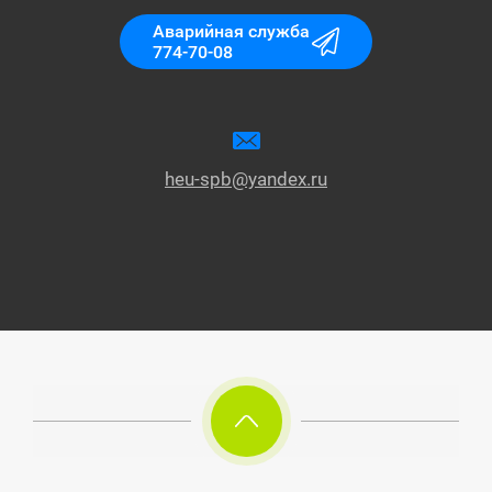
Аварийная служба
774-70-08
heu-spb@yandex.ru