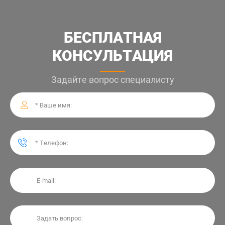
БЕСПЛАТНАЯ
КОНСУЛЬТАЦИЯ
Задайте вопрос специалисту