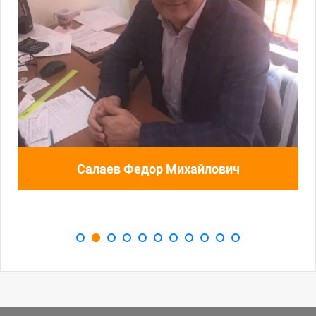
Горячков Сергей Андреевич