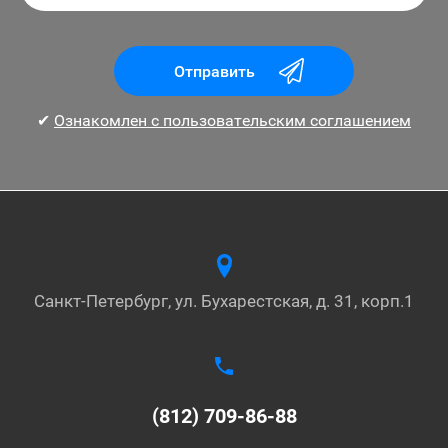
Отправить
✔
Ознакомлен с пользовательским соглашением
Санкт-Петербург, ул. Бухарестская, д. 31, корп.1
(812) 709-86-88