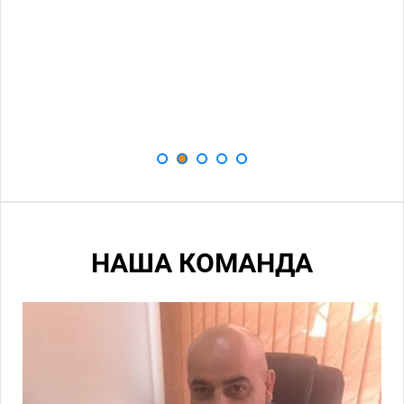
НАША КОМАНДА