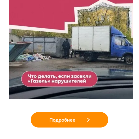
Подробнее