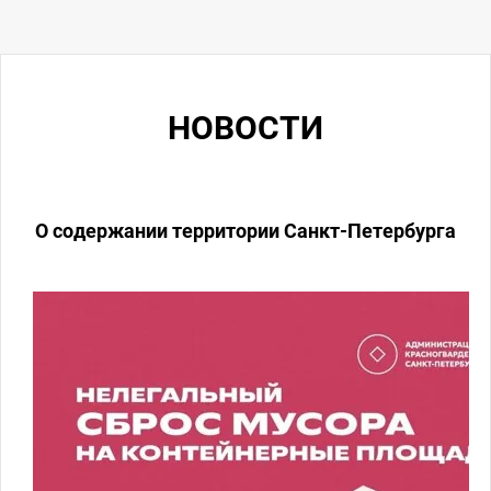
НОВОСТИ
О содержании территории Санкт-Петербурга