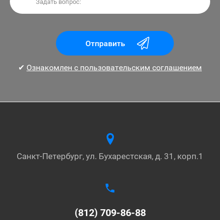
Отправить
✔
Ознакомлен с пользовательским соглашением
Санкт-Петербург, ул. Бухарестская, д. 31, корп.1
(812) 709-86-88