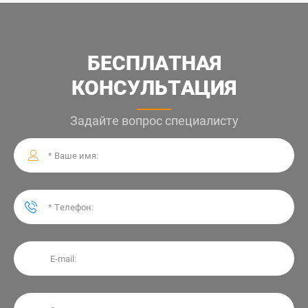
БЕСПЛАТНАЯ
КОНСУЛЬТАЦИЯ
Задайте вопрос специалисту