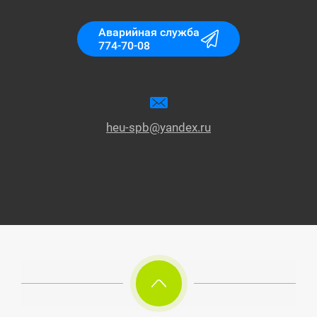
Аварийная служба
774-70-08
heu-spb@yandex.ru